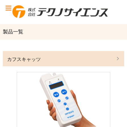
製品一覧
カフスキャッツ