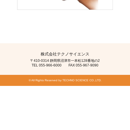
株式会社テクノサイエンス
〒410-0314 静岡県沼津市一本松128番地の2
TEL 055-966-6000 FAX 055-967-9090
© All Rights Reserved by TECHNO SCIENCE CO.,LTD.